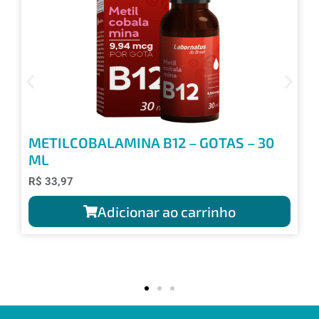
METILCOBALAMINA B12 – GOTAS – 30
ML
R$
33,97
Adicionar ao carrinho