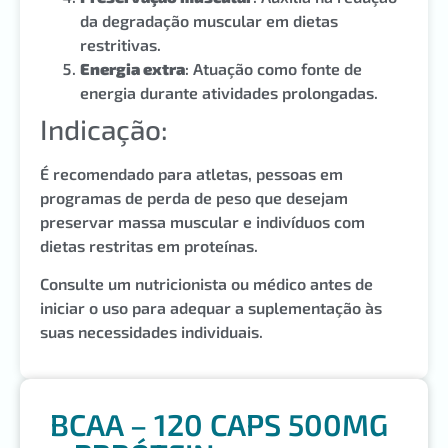
da degradação muscular em dietas
restritivas.
Energia extra
: Atuação como fonte de
energia durante atividades prolongadas.
Indicação:
É recomendado para atletas, pessoas em
programas de perda de peso que desejam
preservar massa muscular e indivíduos com
dietas restritas em proteínas.
Consulte um nutricionista ou médico antes de
iniciar o uso para adequar a suplementação às
suas necessidades individuais.
BCAA – 120 CAPS 500MG