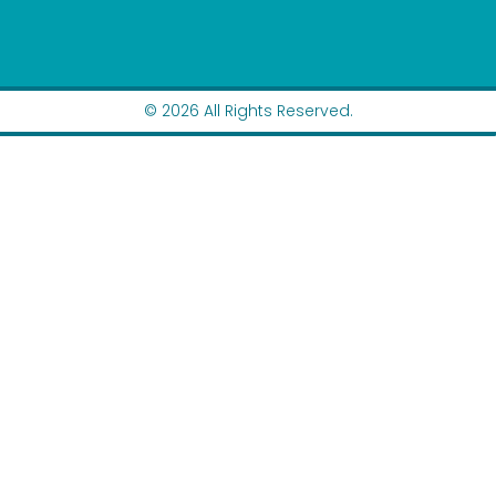
© 2026 All Rights Reserved.