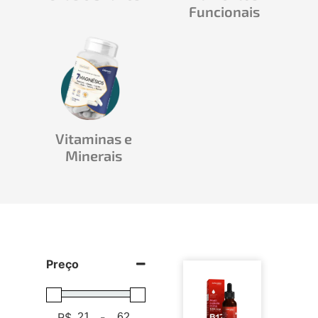
Funcionais
Vitaminas e
Minerais
Preço
R$
-