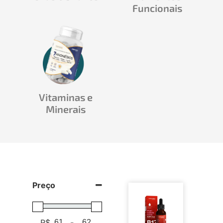
Funcionais
Vitaminas e
Minerais
Preço
R$
-